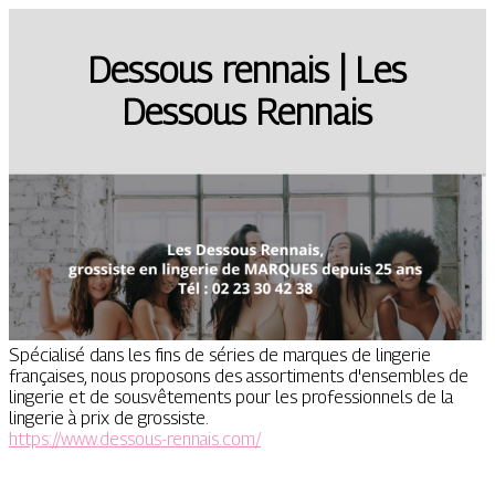
Dessous rennais | Les
Dessous Rennais
Spécialisé dans les fins de séries de marques de lingerie
françaises, nous proposons des assortiments d'ensembles de
lingerie et de sousvêtements pour les professionnels de la
lingerie à prix de grossiste.
https://www.dessous-rennais.com/