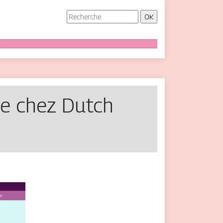
ode chez Dutch