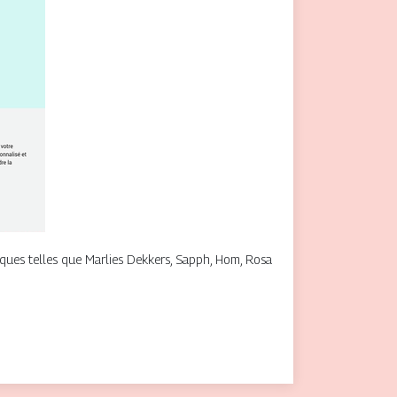
rques telles que Marlies Dekkers, Sapph, Hom, Rosa