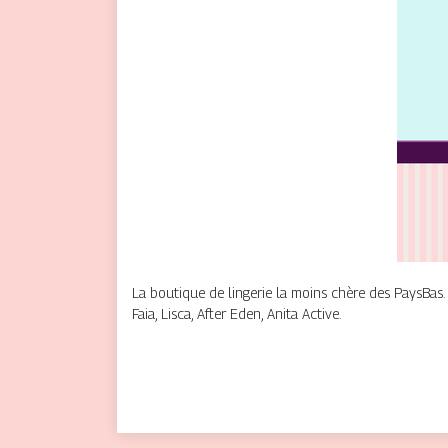
La boutique de lingerie la moins chère des PaysBas
Faia, Lisca, After Eden, Anita Active.