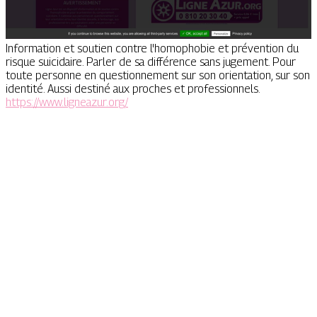
Information et soutien contre l'homophobie et prévention du
risque suicidaire. Parler de sa différence sans jugement. Pour
toute personne en questionnement sur son orientation, sur son
identité. Aussi destiné aux proches et professionnels.
https://www.ligneazur.org/