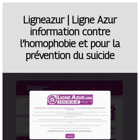
Ligneazur | Ligne Azur
information contre
l’homophobie et pour la
prévention du suicide